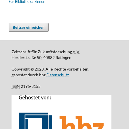
Für Bibliothekar/innen
Beitrag einreichen
Zeitschrift für Zukunftsforschung
e. V.
Herderstraße 50, 40882 Ratingen
Copyright © 2023. Alle Rechte vorbehalten.
gehostet durch hbz
Datenschutz
ISSN
2195-3155