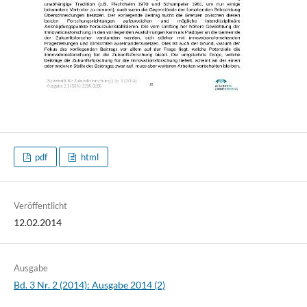
pdf
html
Veröffentlicht
12.02.2014
Ausgabe
Bd. 3 Nr. 2 (2014): Ausgabe 2014 (2)