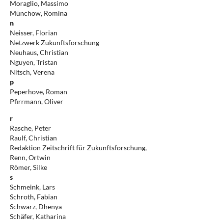
Moraglio, Massimo
Münchow, Romina
n
Neisser, Florian
Netzwerk Zukunftsforschung
Neuhaus, Christian
Nguyen, Tristan
Nitsch, Verena
p
Peperhove, Roman
Pfirrmann, Oliver
r
Rasche, Peter
Raulf, Christian
Redaktion Zeitschrift für Zukunftsforschung,
Renn, Ortwin
Römer, Silke
s
Schmeink, Lars
Schroth, Fabian
Schwarz, Dhenya
Schäfer, Katharina