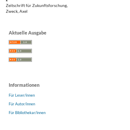
Zeitschrift für Zukunftsforschung,
Zweck, Axel
Aktuelle Ausgabe
Informationen
Für Leser/innen
Für Autor/innen
Für Bibliothekar/innen