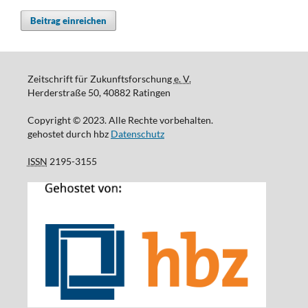
Beitrag einreichen
Zeitschrift für Zukunftsforschung
e. V.
Herderstraße 50, 40882 Ratingen
Copyright © 2023. Alle Rechte vorbehalten.
gehostet durch hbz
Datenschutz
ISSN
2195-3155