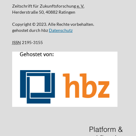
Zeitschrift für Zukunftsforschung
e. V.
Herderstraße 50, 40882 Ratingen
Copyright © 2023. Alle Rechte vorbehalten.
gehostet durch hbz
Datenschutz
ISSN
2195-3155