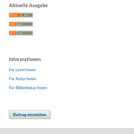
Aktuelle Ausgabe
Informationen
Für Leser/innen
Für Autor/innen
Für Bibliothekar/innen
Beitrag einreichen