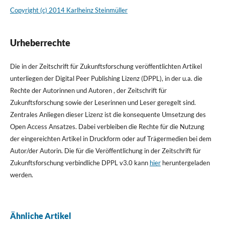
Copyright (c) 2014 Karlheinz Steinmüller
Urheberrechte
Die in der Zeitschrift für Zukunftsforschung veröffentlichten Artikel
unterliegen der Digital Peer Publishing Lizenz (DPPL), in der u.a. die
Rechte der Autorinnen und Autoren , der Zeitschrift für
Zukunftsforschung sowie der Leserinnen und Leser geregelt sind.
Zentrales Anliegen dieser Lizenz ist die konsequente Umsetzung des
Open Access Ansatzes. Dabei verbleiben die Rechte für die Nutzung
der eingereichten Artikel in Druckform oder auf Trägermedien bei dem
Autor/der Autorin. Die für die Veröffentlichung in der Zeitschrift für
Zukunftsforschung verbindliche DPPL v3.0 kann
hier
heruntergeladen
werden.
Ähnliche Artikel