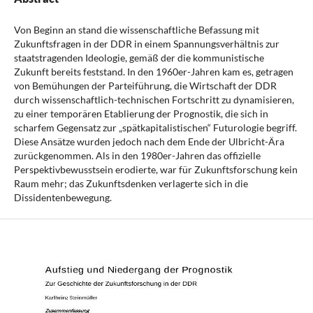
Von Beginn an stand die wissenschaftliche Befassung mit
Zukunftsfragen in der DDR in einem Spannungsverhältnis zur
staatstragenden Ideologie, gemäß der die kommunistische
Zukunft bereits feststand. In den 1960er-Jahren kam es, getragen
von Bemühungen der Parteiführung, die Wirtschaft der DDR
durch wissenschaftlich-technischen Fortschritt zu dynamisieren,
zu einer temporären Etablierung der Prognostik, die sich in
scharfem Gegensatz zur „spätkapitalistischen“ Futurologie begriff.
Diese Ansätze wurden jedoch nach dem Ende der Ulbricht-Ära
zurückgenommen. Als in den 1980er-Jahren das offizielle
Perspektivbewusstsein erodierte, war für Zukunftsforschung kein
Raum mehr; das Zukunftsdenken verlagerte sich in die
Dissidentenbewegung.