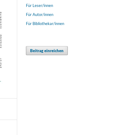
Für Leser/innen
Für Autor/innen
Für Bibliothekar/innen
Beitrag einreichen