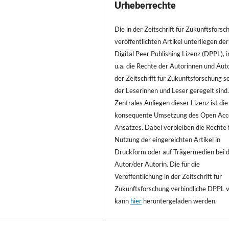
Urheberrechte
Die in der Zeitschrift für Zukunftsforsc
veröffentlichten Artikel unterliegen der
Digital Peer Publishing Lizenz (DPPL), i
u.a. die Rechte der Autorinnen und Auto
der Zeitschrift für Zukunftsforschung s
der Leserinnen und Leser geregelt sind
Zentrales Anliegen dieser Lizenz ist die
konsequente Umsetzung des Open Acc
Ansatzes. Dabei verbleiben die Rechte f
Nutzung der eingereichten Artikel in
Druckform oder auf Trägermedien bei
Autor/der Autorin. Die für die
Veröffentlichung in der Zeitschrift für
Zukunftsforschung verbindliche DPPL 
kann
hier
heruntergeladen werden.