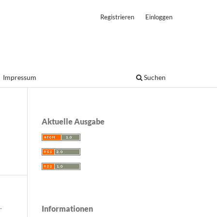
Registrieren
Einloggen
Impressum
Suchen
Aktuelle Ausgabe
Informationen