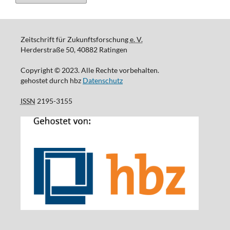
Zeitschrift für Zukunftsforschung
e. V.
Herderstraße 50, 40882 Ratingen
Copyright © 2023. Alle Rechte vorbehalten.
gehostet durch hbz
Datenschutz
ISSN
2195-3155