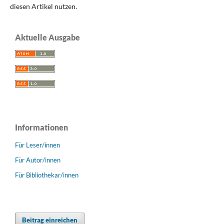
diesen Artikel nutzen.
Aktuelle Ausgabe
Informationen
Für Leser/innen
Für Autor/innen
Für Bibliothekar/innen
Beitrag einreichen