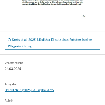
Krebs et al._2025_Möglicher Einsatz eines Roboters in einer
Pflegeeinrichtung
Veröffentlicht
24.03.2025
Ausgabe
Bd. 13 Nr. 1 (2025): Ausgabe 2025
Rubrik