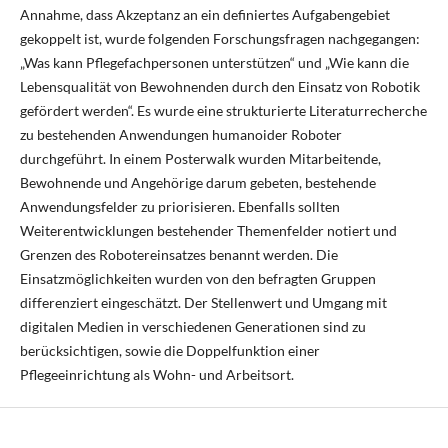
Annahme, dass Akzeptanz an ein definiertes Aufgabengebiet
gekoppelt ist, wurde folgenden Forschungsfragen nachgegangen:
„Was kann Pflegefachpersonen unterstützen“ und „Wie kann die
Lebensqualität von Bewohnenden durch den Einsatz von Robotik
gefördert werden“. Es wurde eine strukturierte Literaturrecherche
zu bestehenden Anwendungen humanoider Roboter
durchgeführt. In einem Posterwalk wurden Mitarbeitende,
Bewohnende und Angehörige darum gebeten, bestehende
Anwendungsfelder zu priorisieren. Ebenfalls sollten
Weiterentwicklungen bestehender Themenfelder notiert und
Grenzen des Robotereinsatzes benannt werden. Die
Einsatzmöglichkeiten wurden von den befragten Gruppen
differenziert eingeschätzt. Der Stellenwert und Umgang mit
digitalen Medien in verschiedenen Generationen sind zu
berücksichtigen, sowie die Doppelfunktion einer
Pflegeeinrichtung als Wohn- und Arbeitsort.