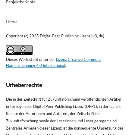
Projektberichte
Lizenz
Copyright (c) 2025 Digital Peer Publishing Lizenz (v3, de)
Dieses Werk steht unter der
Lizenz Creative Commons
Namensnennung 4.0 International
.
Urheberrechte
Die in der Zeitschrift für Zukunftsforschung veröffentlichten Artikel
unterliegen der Digital Peer Publishing Lizenz (DPPL), in der u.a. die
Rechte der Autorinnen und Autoren , der Zeitschrift für
Zukunftsforschung sowie der Leserinnen und Leser geregelt sind.
Zentrales Anliegen dieser Lizenz ist die konsequente Umsetzung des