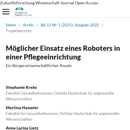
Zukunftsforschung Wissenschaft Journal Open Access
Home
/
Archiv
/
Bd. 13 Nr. 1 (2025): Ausgabe 2025
/
Projektberichte
Möglicher Einsatz eines Roboters in
einer Pflegeeinrichtung
Ein Bürgerwissenschaftlicher Ansatz
Stephanie Krebs
Fakultät Gesundheitswesen, Ostfalia Hochschule für angewandte
Wissenschaften
Martina Hasseler
Fakultät für Gesundheitswesen, Ostfalia Hochschule für angewandte
Wissenschaften
Anna Larina Lietz