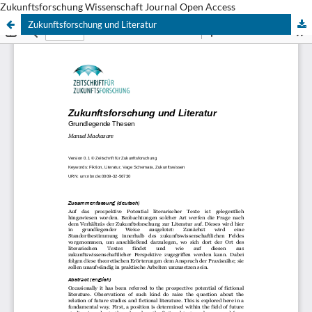
Zukunftsforschung Wissenschaft Journal Open Access
Zukunftsforschung und Literatur