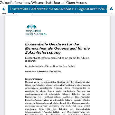
Zukunftsforschung Wissenschaft Journal Open Access
Existentielle Gefahren für die Menschheit als Gegenstand für die Zukunftsforschung