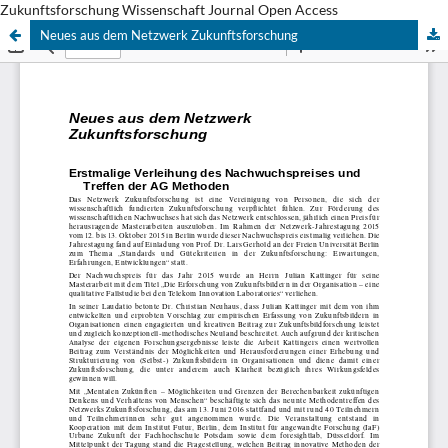
Zukunftsforschung Wissenschaft Journal Open Access
Neues aus dem Netzwerk Zukunftsforschung